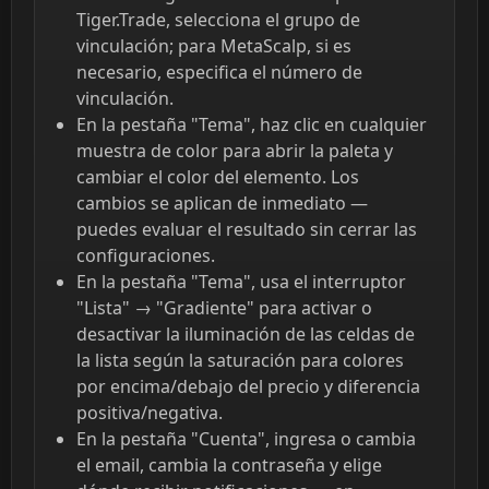
Tiger.Trade, selecciona el grupo de
vinculación; para MetaScalp, si es
necesario, especifica el número de
vinculación.
En la pestaña "Tema", haz clic en cualquier
muestra de color para abrir la paleta y
cambiar el color del elemento. Los
cambios se aplican de inmediato —
puedes evaluar el resultado sin cerrar las
configuraciones.
En la pestaña "Tema", usa el interruptor
"Lista" → "Gradiente" para activar o
desactivar la iluminación de las celdas de
la lista según la saturación para colores
por encima/debajo del precio y diferencia
positiva/negativa.
En la pestaña "Cuenta", ingresa o cambia
el email, cambia la contraseña y elige