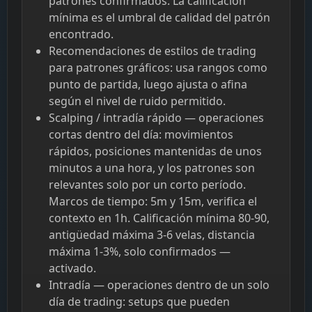
patrones confirmados. La calificación
mínima es el umbral de calidad del patrón
encontrado.
Recomendaciones de estilos de trading
para patrones gráficos: usa rangos como
punto de partida, luego ajusta o afina
según el nivel de ruido permitido.
Scalping / intradía rápido — operaciones
cortas dentro del día: movimientos
rápidos, posiciones mantenidas de unos
minutos a una hora, y los patrones son
relevantes solo por un corto período.
Marcos de tiempo: 5m y 15m, verifica el
contexto en 1h. Calificación mínima 80-90,
antigüedad máxima 3-6 velas, distancia
máxima 1-3%, solo confirmados —
activado.
Intradía — operaciones dentro de un solo
día de trading: setups que pueden