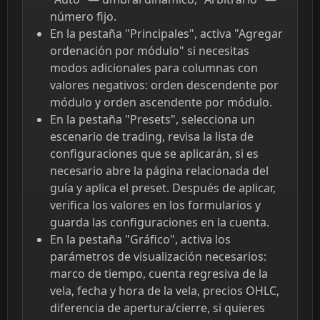
número fijo.
En la pestaña "Principales", activa "Agregar
ordenación por módulo" si necesitas
modos adicionales para columnas con
valores negativos: orden descendente por
módulo y orden ascendente por módulo.
En la pestaña "Presets", selecciona un
escenario de trading, revisa la lista de
configuraciones que se aplicarán, si es
necesario abre la página relacionada del
guía y aplica el preset. Después de aplicar,
verifica los valores en los formularios y
guarda las configuraciones en la cuenta.
En la pestaña "Gráfico", activa los
parámetros de visualización necesarios:
marco de tiempo, cuenta regresiva de la
vela, fecha y hora de la vela, precios OHLC,
diferencia de apertura/cierre, si quieres