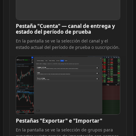
Pestaña "Cuenta" — canal de entrega y
estado del período de prueba
En la pantalla se ve la selección del canal y el
estado actual del período de prueba o suscripción.
Pestañas "Exportar" e "Importar"
En la pantalla se ve la selección de grupos para