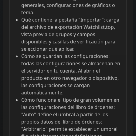
generales, configuraciones de gráficos o
tema.
Qué contiene la pestaña "Importar": carga
del archivo de exportación Watchlist.top,
vista previa de grupos y campos
disponibles y casillas de verificación para
seleccionar qué aplicar.
Cómo se guardan las configuraciones:
todas las configuraciones se almacenan en
el servidor en tu cuenta. Al abrir el
producto en otro navegador o dispositivo,
las configuraciones se cargan
automáticamente.
Cómo funciona el tipo de gran volumen en
las configuraciones del libro de órdenes:
"Auto" define el umbral a partir de los
propios datos del libro de órdenes;
"Arbitrario" permite establecer un umbral