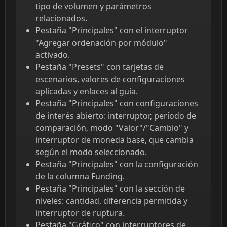
tipo de volumen y parámetros
relacionados.
Pestaña "Principales" con el interruptor
"Agregar ordenación por módulo"
activado.
Pestaña "Presets" con tarjetas de
escenarios, valores de configuraciones
aplicadas y enlaces al guía.
Pestaña "Principales" con configuraciones
de interés abierto: interruptor, período de
comparación, modo "Valor"/"Cambio" y
interruptor de moneda base, que cambia
según el modo seleccionado.
Pestaña "Principales" con la configuración
de la columna Funding.
Pestaña "Principales" con la sección de
niveles: cantidad, diferencia permitida y
interruptor de ruptura.
Pestaña "Gráfico" con interruptores de