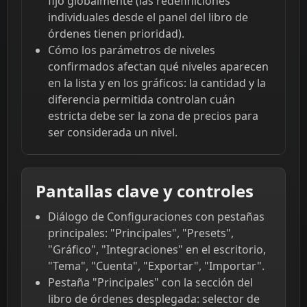
fijo globalmente (las redefiniciones
individuales desde el panel del libro de
órdenes tienen prioridad).
Cómo los parámetros de niveles
confirmados afectan qué niveles aparecen
en la lista y en los gráficos: la cantidad y la
diferencia permitida controlan cuán
estricta debe ser la zona de precios para
ser considerada un nivel.
Pantallas clave y controles
Diálogo de Configuraciones con pestañas
principales: "Principales", "Presets",
"Gráfico", "Integraciones" en el escritorio,
"Tema", "Cuenta", "Exportar", "Importar".
Pestaña "Principales" con la sección del
libro de órdenes desplegada: selector de