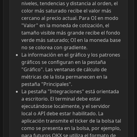
niveles, tendencias y distancia al orden, el
color más saturado recibe el valor más
cercano al precio actual. Para OI en modo
"Valor" en la moneda de cotización, el
tamaño visible más grande recibe el fondo
verde más saturado; OI en la moneda base
no se colorea con gradiente.
La información en el gráfico y los patrones
gráficos se configuran en la pestaña
"Gráfico". Las ventanas de cálculo de
métricas de la lista permanecen en la
pestaña "Principales".
La pestaña "Integraciones" está orientada
a escritorio. El terminal debe estar
ejecutándose localmente, y el servidor
local o API debe estar habilitado. La
aplicación transmite el ticker de la bolsa tal
como se presenta en la bolsa, por ejemplo,
para futuros OKX se utiliza el formato de