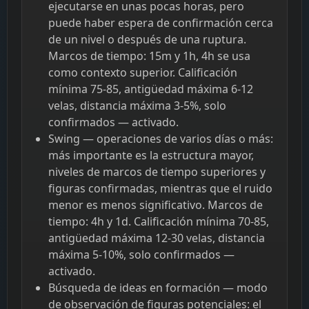
ejecutarse en unas pocas horas, pero
puede haber espera de confirmación cerca
de un nivel o después de una ruptura.
Marcos de tiempo: 15m y 1h, 4h se usa
como contexto superior. Calificación
mínima 75-85, antigüedad máxima 6-12
velas, distancia máxima 3-5%, solo
confirmados — activado.
Swing — operaciones de varios días o más:
más importante es la estructura mayor,
niveles de marcos de tiempo superiores y
figuras confirmadas, mientras que el ruido
menor es menos significativo. Marcos de
tiempo: 4h y 1d. Calificación mínima 70-85,
antigüedad máxima 12-30 velas, distancia
máxima 5-10%, solo confirmados —
activado.
Búsqueda de ideas en formación — modo
de observación de figuras potenciales: el