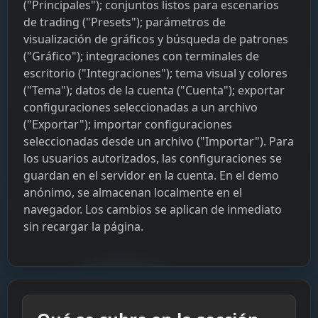
("Principales"); conjuntos listos para escenarios
de trading ("Presets"); parámetros de
visualización de gráficos y búsqueda de patrones
("Gráfico"); integraciones con terminales de
escritorio ("Integraciones"); tema visual y colores
("Tema"); datos de la cuenta ("Cuenta"); exportar
configuraciones seleccionadas a un archivo
("Exportar"); importar configuraciones
seleccionadas desde un archivo ("Importar"). Para
los usuarios autorizados, las configuraciones se
guardan en el servidor en la cuenta. En el demo
anónimo, se almacenan localmente en el
navegador. Los cambios se aplican de inmediato
sin recargar la página.