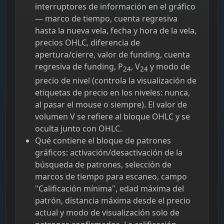
interruptores de información en el gráfico
— marco de tiempo, cuenta regresiva
hasta la nueva vela, fecha y hora de la vela,
precios OHLC, diferencia de
apertura/cierre, valor de funding, cuenta
regresiva de funding, P
, V
y modo de
24
24
precio de nivel (controla la visualización de
etiquetas de precio en los niveles: nunca,
al pasar el mouse o siempre). El valor de
volumen V se refiere al bloque OHLC y se
oculta junto con OHLC.
Qué contiene el bloque de patrones
gráficos: activación/desactivación de la
búsqueda de patrones, selección de
marcos de tiempo para escaneo, campo
"Calificación mínima", edad máxima del
patrón, distancia máxima desde el precio
actual y modo de visualización solo de