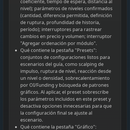
coeficiente, tiempo de espera, distancia al
nivel); parámetros de niveles confirmados
(cantidad, diferencia permitida, definición
de ruptura, profundidad de historia,
período); interruptores para rastrear
cambios en precio y volumen; interruptor
"Agregar ordenación por módulo".
Qué contiene la pestaña "Presets":
conjuntos de configuraciones listos para
escenarios del guía, como scalping de
impulso, ruptura de nivel, reacción desde
un nivel o densidad, sobrecalentamiento
por OI/Funding y búsqueda de patrones
gráficos. Al aplicar, el preset sobrescribe
los parámetros incluidos en este preset y
desactiva opciones innecesarias para que
la configuración final se ajuste al
escenario.
Qué contiene la pestaña "Gráfico":