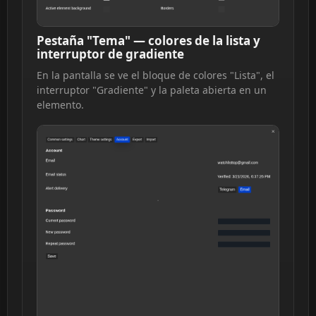
Pestaña "Tema" — colores de la lista y
interruptor de gradiente
En la pantalla se ve el bloque de colores "Lista", el
interruptor "Gradiente" y la paleta abierta en un
elemento.