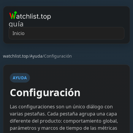
guía
Inicio
watchlist.top
/
Ayuda
/
Configuración
AYUDA
Configuración
Las configuraciones son un único diálogo con
varias pestañas. Cada pestaña agrupa una capa
diferente del producto: comportamiento global,
parámetros y marcos de tiempo de las métricas