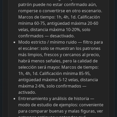
patrón puede no estar confirmado aún,
romperse o convertirse en otro escenario.
Marcos de tiempo: 1h, 4h, 1d. Calificación
mínima 60-75, antigüedad máxima 20-60
velas, distancia máxima 10-20%, solo
confirmados — desactivado.
Modo estricto / mínimo ruido — filtro para
el escáner: solo se muestran los patrones
más limpios, frescos y cercanos al precio,
habrá menos señales, pero la calidad de
selección será mayor. Marcos de tiempo:
1h, 4h, 1d. Calificación mínima 85-95,
antigüedad máxima 5-12 velas, distancia
máxima 2-6%, solo confirmados —
activado.
Entrenamiento y análisis de historia —
modo de estudio de ejemplos: conveniente
para comparar buenas y malas figuras, ver