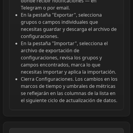
dónde recibir notificaciones — en
Telegram o por email.
En la pestaña "Exportar", selecciona
grupos o campos individuales que
necesitas guardar y descarga el archivo de
configuraciones.
En la pestaña "Importar", selecciona el
archivo de exportación de
configuraciones, revisa los grupos y
campos encontrados, marca lo que
necesitas importar y aplica la importación.
Cierra Configuraciones. Los cambios en los
marcos de tiempo y umbrales de métricas
se reflejarán en las columnas de la lista en
el siguiente ciclo de actualización de datos.