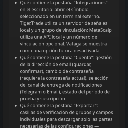
Qué contiene la pestaña "Integraciones"
en el escritorio: abrir el símbolo
seleccionado en un terminal externo.
Tiger.Trade utiliza un servidor de señales
local y un grupo de vinculación; MetaScalp
utiliza una API local y un número de
vinculación opcional. Vataga se muestra
como una opción futura desactivada.
Qué contiene la pestaña "Cuenta": gestión
de la dirección de email (guardar,
confirmar), cambio de contraseña
(requiere la contraseña actual), selección
del canal de entrega de notificaciones
(Telegram o Email), estado del período de
prueba y suscripción.
Qué contiene la pestaña "Exportar":
casillas de verificación de grupos y campos
individuales para descargar solo las partes
necesarias de las configuraciones —