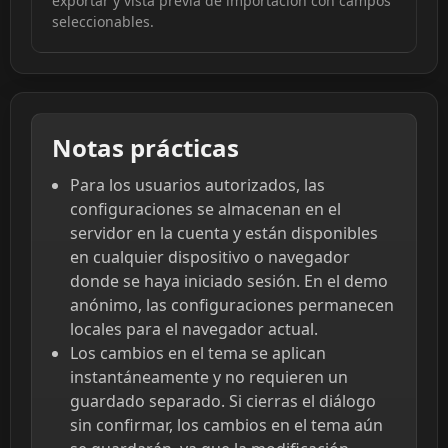
exportar y vista previa de importación con campos
seleccionables.
Notas prácticas
Para los usuarios autorizados, las
configuraciones se almacenan en el
servidor en la cuenta y están disponibles
en cualquier dispositivo o navegador
donde se haya iniciado sesión. En el demo
anónimo, las configuraciones permanecen
locales para el navegador actual.
Los cambios en el tema se aplican
instantáneamente y no requieren un
guardado separado. Si cierras el diálogo
sin confirmar, los cambios en el tema aún