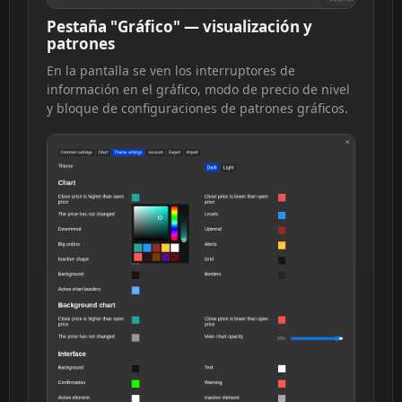
Pestaña "Gráfico" — visualización y
patrones
En la pantalla se ven los interruptores de
información en el gráfico, modo de precio de nivel
y bloque de configuraciones de patrones gráficos.