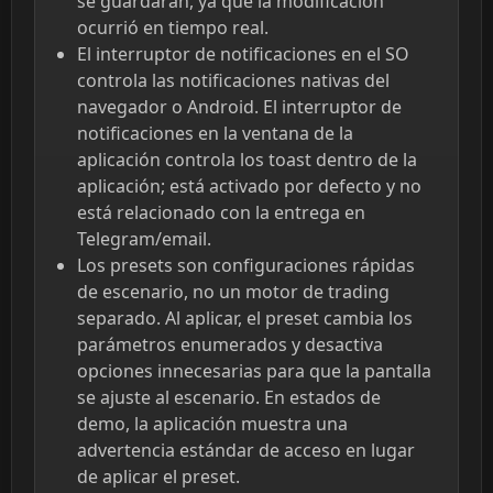
se guardarán, ya que la modificación
ocurrió en tiempo real.
El interruptor de notificaciones en el SO
controla las notificaciones nativas del
navegador o Android. El interruptor de
notificaciones en la ventana de la
aplicación controla los toast dentro de la
aplicación; está activado por defecto y no
está relacionado con la entrega en
Telegram/email.
Los presets son configuraciones rápidas
de escenario, no un motor de trading
separado. Al aplicar, el preset cambia los
parámetros enumerados y desactiva
opciones innecesarias para que la pantalla
se ajuste al escenario. En estados de
demo, la aplicación muestra una
advertencia estándar de acceso en lugar
de aplicar el preset.