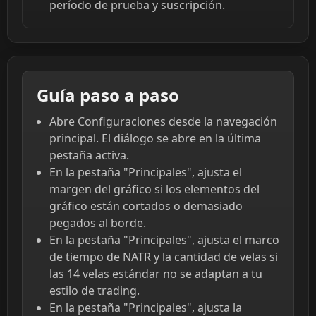
período de prueba y suscripción.
Guía paso a paso
Abre Configuraciones desde la navegación
principal. El diálogo se abre en la última
pestaña activa.
En la pestaña "Principales", ajusta el
margen del gráfico si los elementos del
gráfico están cortados o demasiado
pegados al borde.
En la pestaña "Principales", ajusta el marco
de tiempo de NATR y la cantidad de velas si
las 14 velas estándar no se adaptan a tu
estilo de trading.
En la pestaña "Principales", ajusta la