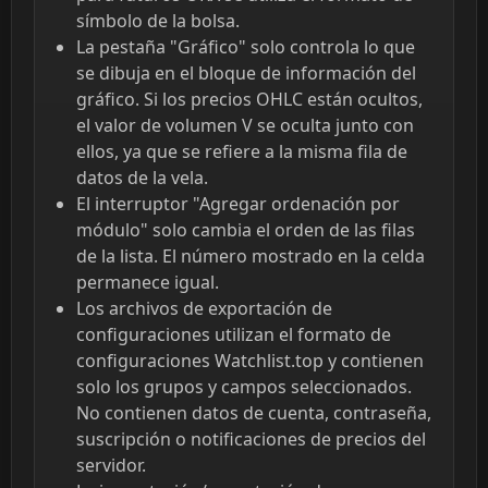
símbolo de la bolsa.
La pestaña "Gráfico" solo controla lo que
se dibuja en el bloque de información del
gráfico. Si los precios OHLC están ocultos,
el valor de volumen V se oculta junto con
ellos, ya que se refiere a la misma fila de
datos de la vela.
El interruptor "Agregar ordenación por
módulo" solo cambia el orden de las filas
de la lista. El número mostrado en la celda
permanece igual.
Los archivos de exportación de
configuraciones utilizan el formato de
configuraciones Watchlist.top y contienen
solo los grupos y campos seleccionados.
No contienen datos de cuenta, contraseña,
suscripción o notificaciones de precios del
servidor.