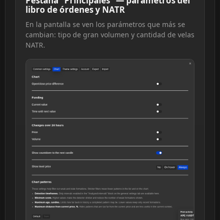
Pestaña "Principales" — parámetros del
libro de órdenes y NATR
En la pantalla se ven los parámetros que más se
cambian: tipo de gran volumen y cantidad de velas
NATR.