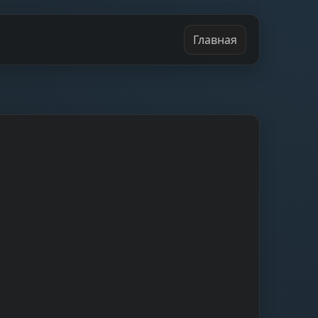
Главная