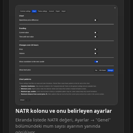
NATR kolonu ve onu belirleyen ayarlar
Ekranda listede NATR değeri, Ayarlar → "Genel"
bölümündeki mum sayısı ayarının yanında
görülüyor.