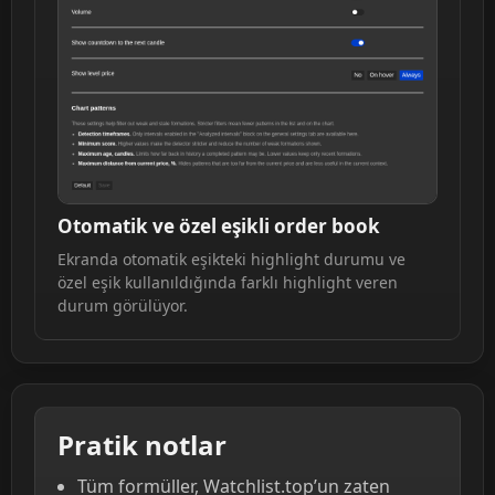
Otomatik ve özel eşikli order book
Ekranda otomatik eşikteki highlight durumu ve
özel eşik kullanıldığında farklı highlight veren
durum görülüyor.
Pratik notlar
Tüm formüller, Watchlist.top’un zaten