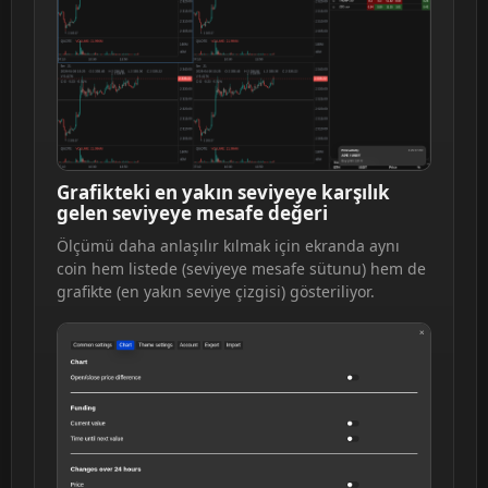
Grafikteki en yakın seviyeye karşılık
gelen seviyeye mesafe değeri
Ölçümü daha anlaşılır kılmak için ekranda aynı
coin hem listede (seviyeye mesafe sütunu) hem de
grafikte (en yakın seviye çizgisi) gösteriliyor.