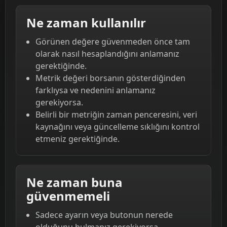
Ne zaman kullanılır
Görünen değere güvenmeden önce tam
olarak nasıl hesaplandığını anlamanız
gerektiğinde.
Metrik değeri borsanın gösterdiğinden
farklıysa ve nedenini anlamanız
gerekiyorsa.
Belirli bir metriğin zaman penceresini, veri
kaynağını veya güncelleme sıklığını kontrol
etmeniz gerektiğinde.
Ne zaman buna
güvenmemeli
Sadece ayarın veya butonun nerede
olduğunu bulmanız gerekiyorsa —