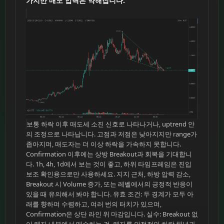
가지만 매도 압력은 약해집니다.
보통 하락 이후 매도세 소진 신호로 나타나거나, uptrend 안
의 조정으로 나타납니다. 고점과 저점은 낮아지지만 range가
좁아지며, 매도자는 더 이상 하락을 가속하지 못합니다.
Confirmation 이후에는 상방 Breakout과 회복을 기대합니
다. 1h, 4h, 1d에서 보는 것이 좋고, 하위 타임프레임은 진입
보조 확인용으로만 사용하세요. 지지 근처, 하방 압력 감소,
Breakout 시 Volume 증가, 또는 레벨에서의 긍정적 반응이
있을 때 유의해서 봐야 합니다. 유효 조건: 두 경계가 모두 아
래를 향하며 수렴하고, 여러 번의 터치가 있으며,
Confirmation은 상단 라인 위 마감입니다. 실수: Breakout 없
이 웨지 내부에서 매수하는 것, 웨지를 안정적인 하락 채널과