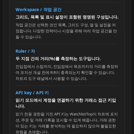
Workspace / 작업 공간
그리드, 목록 및 표시 설정이 포함된 명명된 구성입니다.
작업 공간은 선택한 코인 목록, 그리드 구성, 열 및 설정을 저
장합니다. 다양한 전략이나 시장을 위해 여러 작업 공간을 만
들 수 있습니다.
Ruler / 자
두 지점 간의 거리(%)를 측정하는 도구입니다.
진입점에서 스탑까지, 진입점에서 목표까지의 거리를 측정하
여 포지션 개설 전에 R:R이 충족되는지 확인할 수 있습니다.
차트의 도구 패널에서 사용할 수 있습니다.
API key / API 키
읽기 모드에서 계정을 연결하기 위한 거래소 접근 키입
니다.
읽기 전용 권한을 가진 API 키는 WatchlistTop이 차트에 포지
션, 주문 및 거래 기록을 표시할 수 있게 해줍니다. 거래 권한
이 있는 키는 거래를 분석하는 데 필요하지 않으며 불필요한
위험을 초래합니다.