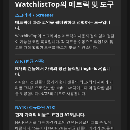
WatchlistTop의 메트릭 및 도구
스크리너 / Screener
메트릭에 따라 코인을 필터링하고 정렬하는 도구입니
다.
WatchlistTop의 스크리너는 메트릭의 사용자 정의 열과 정렬
이 가능한 코인 목록입니다. 각 차트를 수동으로 확인하지 않
고도 가장 활발한 도구를 빠르게 찾을 수 있습니다.
ATR (평균 진폭)
N개의 캔들에서 가격의 평균 움직임 (high−low)입니
다.
ATR은 이전 캔들의 종가와 현재 캔들의 최고/최저 사이의 거
리를 고려하므로 단순한 high−low 차이보다 더 정확한 범위
를 제공합니다. NATR의 기초로 사용됩니다.
NATR (정규화된 ATR)
현재 가격의 비율로 표현된 ATR입니다.
NATR은 서로 다른 가격의 코인 간 변동성을 비교할 수 있게
해줍니다. 15분에서 NATR 2%는 평균 캔들이 가격의 2%를 이