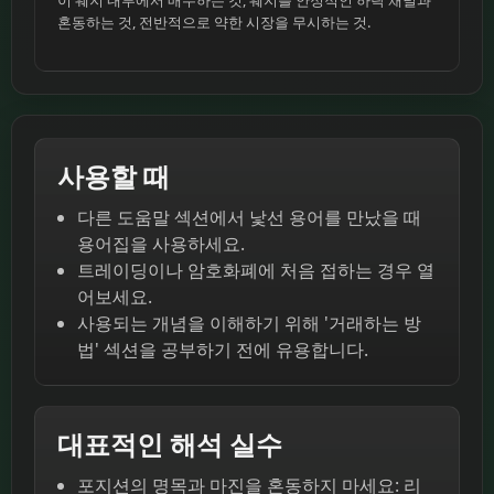
혼동하는 것, 전반적으로 약한 시장을 무시하는 것.
사용할 때
다른 도움말 섹션에서 낯선 용어를 만났을 때
용어집을 사용하세요.
트레이딩이나 암호화폐에 처음 접하는 경우 열
어보세요.
사용되는 개념을 이해하기 위해 '거래하는 방
법' 섹션을 공부하기 전에 유용합니다.
대표적인 해석 실수
포지션의 명목과 마진을 혼동하지 마세요: 리