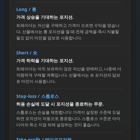
Long / 롱
가격 상승을 기대하는 포지션.
트레이더는 자산을 구매하고 가격이 오르면 수익을 얻습니
다. 선물에서는 롱 포지션을 열 때 전체 금액을 즉시 지불할
필요 없이 마진을 담보로 사용합니다.
Short / 숏
가격 하락을 기대하는 포지션.
트레이더는 아직 보유하지 않은 자산을 판매하고, 나중에 더
저렴하게 구매할 계획입니다. 선물에서는 숏 포지션의 담보
로 마진이 사용됩니다.
Stop-loss / 스톱로스
허용 손실에 도달 시 포지션을 종료하는 주문.
스톱로스는 손실을 제한합니다: 가격이 설정된 수준에 도달
하면 포지션이 자동으로 종료됩니다. 스톱로스 수준은 아이
디어의 취소 지점 뒤에 설정하는 것이 좋습니다.
Take-profit / 테이크프라핏