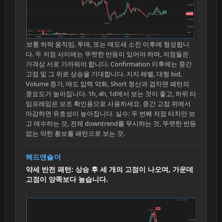
보통 하락 움직임, 투매, 또는 매도세 소진 이후에 형성됩니
다. 두 저점 사이에는 뚜렷한 반등이 있어야 하며, 저점들은
가격상 서로 가까워야 합니다. Confirmation 이후에는 중간
고점 및 그 위로 상승을 기대합니다. 지지 레벨, 대형 bid,
Volume 증가, 매도 압력 약화, Short 청산과 겹치면 패턴의
중요도가 높아집니다. 1h, 4h, 1d에서 보는 것이 좋고, 하위 타
임프레임은 보조 확인용으로 사용하세요. 중간 고점 위에서
마감하면 유효성이 높아집니다. 실수: 두 번째 저점 터치만 보
고 매수하는 것, 전체 downtrend를 무시하는 것, 뚜렷한 반등
없는 약한 횡보를 패턴으로 보는 것.
헤드앤숄더
약세 반전 패턴: 상승 후 세 개의 고점이 나오며, 가운데
고점이 양쪽보다 높습니다.