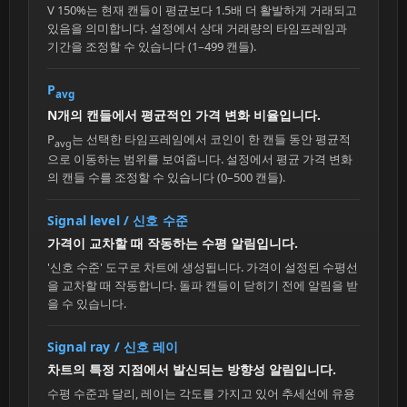
V 150%는 현재 캔들이 평균보다 1.5배 더 활발하게 거래되고
있음을 의미합니다. 설정에서 상대 거래량의 타임프레임과
기간을 조정할 수 있습니다 (1–499 캔들).
P
avg
N개의 캔들에서 평균적인 가격 변화 비율입니다.
P
는 선택한 타임프레임에서 코인이 한 캔들 동안 평균적
avg
으로 이동하는 범위를 보여줍니다. 설정에서 평균 가격 변화
의 캔들 수를 조정할 수 있습니다 (0–500 캔들).
Signal level / 신호 수준
가격이 교차할 때 작동하는 수평 알림입니다.
'신호 수준' 도구로 차트에 생성됩니다. 가격이 설정된 수평선
을 교차할 때 작동합니다. 돌파 캔들이 닫히기 전에 알림을 받
을 수 있습니다.
Signal ray / 신호 레이
차트의 특정 지점에서 발신되는 방향성 알림입니다.
수평 수준과 달리, 레이는 각도를 가지고 있어 추세선에 유용