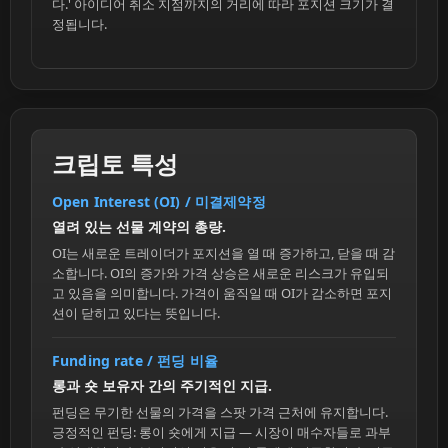
다.' 아이디어 취소 지점까지의 거리에 따라 포지션 크기가 결
정됩니다.
크립토 특성
Open Interest (OI) / 미결제약정
열려 있는 선물 계약의 총량.
OI는 새로운 트레이더가 포지션을 열 때 증가하고, 닫을 때 감
소합니다. OI의 증가와 가격 상승은 새로운 리스크가 유입되
고 있음을 의미합니다. 가격이 움직일 때 OI가 감소하면 포지
션이 닫히고 있다는 뜻입니다.
Funding rate / 펀딩 비율
롱과 숏 보유자 간의 주기적인 지급.
펀딩은 무기한 선물의 가격을 스팟 가격 근처에 유지합니다.
긍정적인 펀딩: 롱이 숏에게 지급 — 시장이 매수자들로 과부