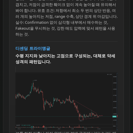
겹치고, 저점이 급격한 훼이크 없이 계속 높아질 때 유의해서
봐야 합니다. 유효 조건: 저항에서 최소 두 번의 상단 반응, 여
러 개의 높아지는 저점, range 수축, 상단 경계 위 마감입니다.
실수: Confirmation 없이 삼각형 내부에서 매수하는 것,
Fakeout을 무시하는 것, 강한 매도 압력에 맞서 패턴을 사용
하는 것.
디센딩 트라이앵글
수평 지지와 낮아지는 고점으로 구성되는, 대체로 약세
성격의 패턴입니다.