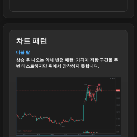
차트 패턴
더블 탑
상승 후 나오는 약세 반전 패턴: 가격이 저항 구간을 두
번 테스트하지만 위에서 안착하지 못합니다.