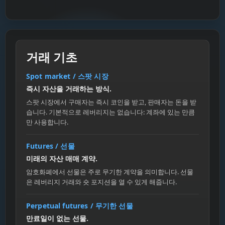
거래 기초
Spot market / 스팟 시장
즉시 자산을 거래하는 방식.
스팟 시장에서 구매자는 즉시 코인을 받고, 판매자는 돈을 받
습니다. 기본적으로 레버리지는 없습니다: 계좌에 있는 만큼
만 사용합니다.
Futures / 선물
미래의 자산 매매 계약.
암호화폐에서 선물은 주로 무기한 계약을 의미합니다. 선물
은 레버리지 거래와 숏 포지션을 열 수 있게 해줍니다.
Perpetual futures / 무기한 선물
만료일이 없는 선물.