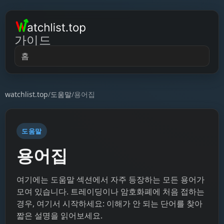
가이드
홈
watchlist.top
/
도움말
/
용어집
도움말
용어집
여기에는 도움말 섹션에서 자주 등장하는 모든 용어가
모여 있습니다. 트레이딩이나 암호화폐에 처음 접하는
경우, 여기서 시작하세요: 이해가 안 되는 단어를 찾아
짧은 설명을 읽어보세요.