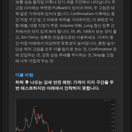
보통 상승 움직임 이후나 단기 과열 구간에서 나타납니다. 두
고점 사이에는 뚜렷한 Pullback이 있어야 하며, 두 고점은 대
략 같은 가격대에 있어야 합니다. Confirmation 이후에는 중
간 저점 구간 및 그 아래로 하락을 기대하지만, 이 패턴은 저
항 레벨, 대형 지정가 주문, Volume 약화, Long 청산 징후 근
처에서만 의미 있게 봐야 합니다. 1h, 4h, 1d에서 보는 것이 좋
고, 5m-15m는 정확한 진입용으로만 사용하세요. 가격이 중
간 저점 아래에서 마감하면 유효성이 높아집니다. 흔한 실수:
단순 재차 고점을 모두 더블 탑으로 보는 것, Confirmation 전
에 진입하는 것, 강한 상승 추세를 무시하는 것, Stop을 고점
에 너무 가깝게 두는 것.
더블 바텀
하락 후 나오는 강세 반전 패턴: 가격이 지지 구간을 두
번 테스트하지만 아래에서 안착하지 못합니다.