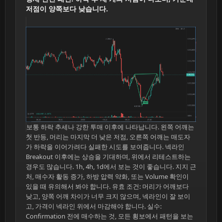
저점이 양쪽보다 낮습니다.
보통 하락 추세나 강한 투매 이후에 나타납니다. 왼쪽 어깨는
첫 반등, 머리는 마지막 더 낮은 저점, 오른쪽 어깨는 매도자
가 하락을 이어가려다 실패한 시도를 보여줍니다. 넥라인
Breakout 이후에는 상승을 기대하며, 위에서 리테스트하는
경우도 많습니다. 1h, 4h, 1d에서 보는 것이 좋습니다. 지지 근
처, 매수자 활동 증가, 하방 압력 약화, 또는 Volume 확인이
있을 때 유의해서 봐야 합니다. 유효 조건: 머리가 어깨보다
낮고, 양쪽 어깨 차이가 너무 크지 않으며, 넥라인이 잘 보이
고, 가격이 넥라인 위에서 마감해야 합니다. 실수:
Confirmation 전에 매수하는 것, 모든 횡보에서 패턴을 보는