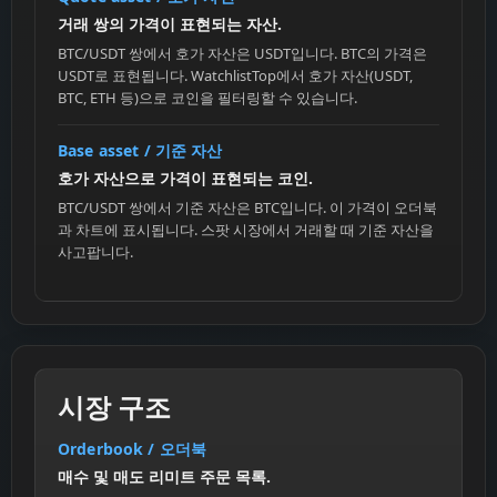
거래 쌍의 가격이 표현되는 자산.
BTC/USDT 쌍에서 호가 자산은 USDT입니다. BTC의 가격은
USDT로 표현됩니다. WatchlistTop에서 호가 자산(USDT,
BTC, ETH 등)으로 코인을 필터링할 수 있습니다.
Base asset / 기준 자산
호가 자산으로 가격이 표현되는 코인.
BTC/USDT 쌍에서 기준 자산은 BTC입니다. 이 가격이 오더북
과 차트에 표시됩니다. 스팟 시장에서 거래할 때 기준 자산을
사고팝니다.
시장 구조
Orderbook / 오더북
매수 및 매도 리미트 주문 목록.