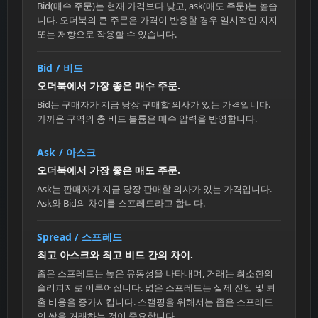
Bid(매수 주문)는 현재 가격보다 낮고, ask(매도 주문)는 높습
니다. 오더북의 큰 주문은 가격이 반응할 경우 일시적인 지지
또는 저항으로 작용할 수 있습니다.
Bid / 비드
오더북에서 가장 좋은 매수 주문.
Bid는 구매자가 지금 당장 구매할 의사가 있는 가격입니다.
가까운 구역의 총 비드 볼륨은 매수 압력을 반영합니다.
Ask / 아스크
오더북에서 가장 좋은 매도 주문.
Ask는 판매자가 지금 당장 판매할 의사가 있는 가격입니다.
Ask와 Bid의 차이를 스프레드라고 합니다.
Spread / 스프레드
최고 아스크와 최고 비드 간의 차이.
좁은 스프레드는 높은 유동성을 나타내며, 거래는 최소한의
슬리피지로 이루어집니다. 넓은 스프레드는 실제 진입 및 퇴
출 비용을 증가시킵니다. 스캘핑을 위해서는 좁은 스프레드
의 쌍을 거래하는 것이 중요합니다.