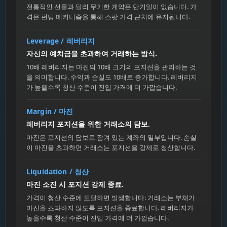
전통적인 선물과 달리 무기한 계약은 만기일이 없습니다. 가
격은 펀딩 메커니즘을 통해 스팟 가격 근처에 유지됩니다.
Leverage / 레버리지
자신의 예치금을 초과하여 거래하는 방식.
10배 레버리지는 마진의 10배 크기의 포지션을 관리하는 것
을 의미합니다. 수익과 손실도 10배로 증가합니다. 레버리지
가 높을수록 청산 수준이 진입 가격에 더 가깝습니다.
Margin / 마진
레버리지 포지션을 위한 거래소의 담보.
마진은 포지션의 담보로 잠겨 있는 계좌의 일부입니다. 손실
이 마진을 초과하면 거래소는 포지션을 강제로 청산합니다.
Liquidation / 청산
마진 소진 시 포지션 강제 종료.
가격이 청산 수준에 도달하면 발생합니다: 거래소는 부채가
마진을 초과하지 않도록 포지션을 종료합니다. 레버리지가
높을수록 청산 수준이 진입 가격에 더 가깝습니다.