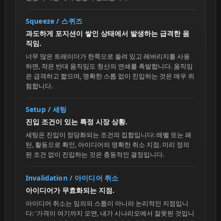
Squeeze / 스퀴즈
과도하게 포지션이 쌓인 상태에서 발생하는 급격한 움
직임.
너무 많은 트레이더가 한쪽으로 쏠려 있고 레버리지를 사용
하면, 작은 반대 움직임도 청산의 연쇄를 촉발합니다. 움직임
은 급격하고 짧으며, 명확한 스톱 없이 진입하는 것은 매우 위
험합니다.
Setup / 세팅
진입 조건이 있는 특정 시장 상황.
세팅은 진입이 정당화되는 조건의 집합입니다: 레벨 또는 패
턴, 활동으로 확인, 아이디어의 명확한 취소 지점. 미리 정의
된 조건 없이 진입하는 것은 충동적인 결정입니다.
Invalidation / 아이디어 취소
아이디어가 무효화되는 지점.
아이디어 취소는 임의의 스톱이 아니라 논리적인 지점입니
다: '가격이 여기까지 오면, 내가 시나리오에서 잘못된 것입니