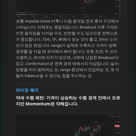
보통 impulse move 이후나 다음 움직임 전의 휴식 구간에서
나타납니다. 자체로는 중립적입니다. Breakout 이후 가격은
이전 움직임을 이어갈 수도, 반전할 수도 있으므로 컨텍스트
가 중요합니다. 15m, 1h, 4h에서 보는 것이 좋고, 5m는 노이
즈가 많은 편입니다. range가 실제로 수축하고 가격이 양쪽
경계를 잘 지킬 때 유의해서 봐야 합니다. 유효 조건: 두 선이
수렴하고, 위아래 터치가 있으며, 내부에 난잡한 Breakout이
없고, Confirmation은 한쪽 경계 밖에서의 마감입니다. 실수:
방향을 미리 맞히려는 것, range 중간에서 진입하는 것, 첫 이
탈이 Fakeout일 수 있다는 점을 무시하는 것.
라이징 웨지
약세 수렴 패턴: 가격이 상승하는 수렴 경계 안에서 오르
지만 Momentum은 약해집니다.