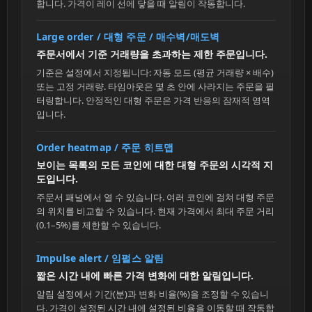
합니다. 가격이 레이 선에 닿을 때 알림이 작동합니다.
Large order / 대형 주문 / 매수벽/매도벽
주문서에서 기준 거래량을 초과하는 제한 주문입니다.
기준은 설정에서 지정됩니다: 자동 모드 (평균 거래량 × 배수)
또는 고정 거래량. 타임아웃은 몇 초 안에 사라지는 주문을 필
터링합니다. 안정적인 대형 주문은 가격 반응의 잠재적 영역
입니다.
Order heatmap / 주문 히트맵
보이는 목록의 모든 코인에 대한 대형 주문의 시각적 지
도입니다.
주문서 패널에서 열 수 있습니다. 여러 코인에 걸쳐 대형 주문
의 위치를 비교할 수 있습니다. 현재 가격에서 최대 주문 거리
(0.1–5%)를 제한할 수 있습니다.
Impulse alert / 임펄스 알림
짧은 시간 내에 빠른 가격 변화에 대한 알림입니다.
알림 설정에서 기간(분)과 변화 비율(%)을 조정할 수 있습니
다. 가격이 설정된 시간 내에 설정된 비율을 이동할 때 작동합