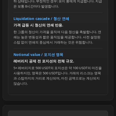
하 상태입니다. 부정적인 경우: 숏이 롱에게 지급합니다. 지급
은 보통 8시간마다 발생합니다.
Liquidation cascade / 청산 연쇄
가격 급등 시 청산의 연쇄 반응.
한 그룹의 청산이 가격을 움직여 다음 청산을 촉발합니다. 연
쇄는 높은 변동성과 짧은 움직임을 제공합니다. 사전 설정된
스탑 없이 연쇄의 중심에서 거래하는 것은 위험합니다.
Notional value / 포지션 명목
레버리지 공제 전 포지션의 전체 규모.
5× 레버리지로 500 USDT의 포지션은 약 100 USDT의 마진을
사용하지만, 명목은 500 USDT입니다. 거래의 리스크는 명목
과 스탑까지의 거리로 계산되며, 마진 금액으로는 계산되지
않습니다.