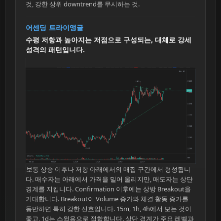
것, 강한 상위 downtrend를 무시하는 것.
어센딩 트라이앵글
수평 저항과 높아지는 저점으로 구성되는, 대체로 강세
성격의 패턴입니다.
보통 상승 이후나 저항 아래에서의 매집 구간에서 형성됩니
다. 매수자는 아래에서 가격을 밀어 올리지만, 매도자는 상단
경계를 지킵니다. Confirmation 이후에는 상방 Breakout을
기대합니다. Breakout이 Volume 증가와 체결 활동 증가를
동반하면 특히 강한 신호입니다. 15m, 1h, 4h에서 보는 것이
좋고, 1d는 스윙용으로 적합합니다. 상단 경계가 주요 레벨과