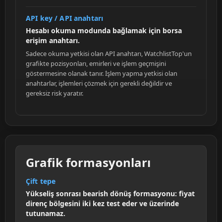
API key / API anahtarı
Hesabı okuma modunda bağlamak için borsa
erişim anahtarı.
Sadece okuma yetkisi olan API anahtarı, WatchlistTop'un
grafikte pozisyonları, emirleri ve işlem geçmişini
göstermesine olanak tanır. İşlem yapma yetkisi olan
anahtarlar, işlemleri çözmek için gerekli değildir ve
gereksiz risk yaratır.
Grafik formasyonları
Çift tepe
Yükseliş sonrası bearish dönüş formasyonu: fiyat
direnç bölgesini iki kez test eder ve üzerinde
tutunamaz.