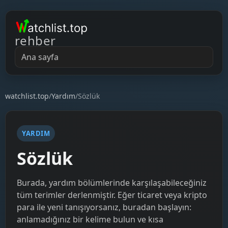
rehber
Ana sayfa
watchlist.top
/
Yardım
/
Sözlük
YARDIM
Sözlük
Burada, yardım bölümlerinde karşılaşabileceğiniz
tüm terimler derlenmiştir. Eğer ticaret veya kripto
para ile yeni tanışıyorsanız, buradan başlayın:
anlamadığınız bir kelime bulun ve kısa