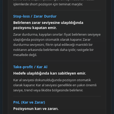
işlemlerde short pozisyon için teminat marjdır.
Stop-loss / Zarar Durdur
Belirlenen zarar seviyesine ulaşıldığında
pozisyonu kapatan emir.
Zarar durdurma, kayıpları sınırlar: fiyat belirlenen seviyeye
ulaştığında pozisyon otomatik olarak kapanır. Zarar
durdurma seviyesini, fikrin iptal edileceği mantıklı bir
noktanın arkasında belirlemek daha iyidir, rastgele bir
mesafede değil.
Take-profit / Kar Al
Hedefe ulaşıldığında karı sabitleyen emir.
Kar al seviyesi dokunulduğunda pozisyon otomatik
olarak kapanır. Kar al seviyesi genellikle en yakın önemli
seviye, trend veya likidite bölgesinde belirlenir.
PnL (Kar ve Zarar)
Pozisyonun karı ve zararı.