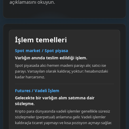
açıklamasını okuyun.
İşlem temelleri
Spot market / Spot piyasa
Varlığın anında teslim edildiği işlem.
Spot piyasada alıcı hemen madeni parayı alır, satıcı ise
parayı. Varsayılan olarak kaldıraç yoktur: hesabınızdaki
kadar harcarsınız.
Futures / Vadeli İşlem
Gelecekte bir varlığın alım satımına dair
sözleşme.
Kripto para dünyasında vadeli işlemler genellikle süresiz
sözleşmeler (perpetual) anlamına gelir. Vadeli işlemler
kaldıraçla ticaret yapmayı ve kısa pozisyon açmayı sağlar.