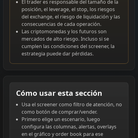
El trader es responsable del tamaño de la
posición, el leverage, el stop, los riesgos
del exchange, el riesgo de liquidación y las
consecuencias de cada operación.
Las criptomonedas y los futuros son
mercados de alto riesgo. Incluso si se
cumplen las condiciones del screener, la
estrategia puede dar pérdidas.
Cómo usar esta sección
Usa el screener como filtro de atención, no
como botón de comprar/vender.
Primero elige un escenario, luego
configura las columnas, alertas, overlays
en el gráfico y order book para ese