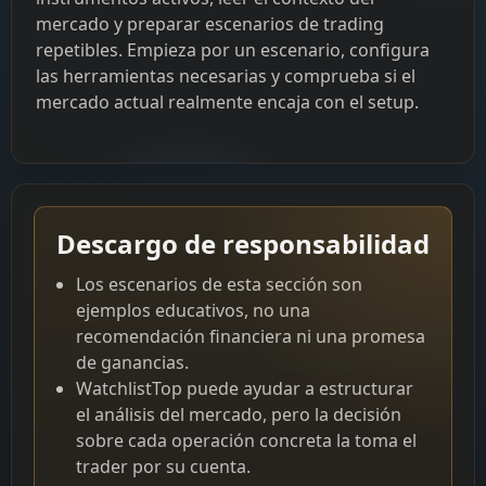
mercado y preparar escenarios de trading
repetibles. Empieza por un escenario, configura
las herramientas necesarias y comprueba si el
mercado actual realmente encaja con el setup.
Descargo de responsabilidad
Los escenarios de esta sección son
ejemplos educativos, no una
recomendación financiera ni una promesa
de ganancias.
WatchlistTop puede ayudar a estructurar
el análisis del mercado, pero la decisión
sobre cada operación concreta la toma el
trader por su cuenta.