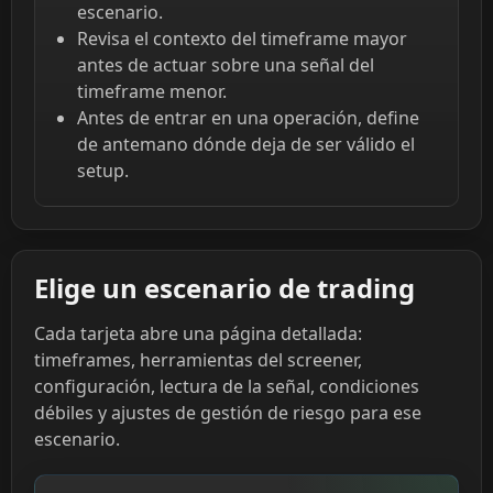
escenario.
Revisa el contexto del timeframe mayor
antes de actuar sobre una señal del
timeframe menor.
Antes de entrar en una operación, define
de antemano dónde deja de ser válido el
setup.
Elige un escenario de trading
Cada tarjeta abre una página detallada:
timeframes, herramientas del screener,
configuración, lectura de la señal, condiciones
débiles y ajustes de gestión de riesgo para ese
escenario.