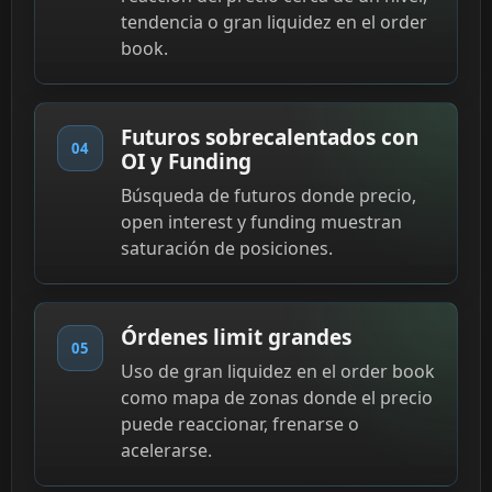
tendencia o gran liquidez en el order
book.
Futuros sobrecalentados con
04
OI y Funding
Búsqueda de futuros donde precio,
open interest y funding muestran
saturación de posiciones.
Órdenes limit grandes
05
Uso de gran liquidez en el order book
como mapa de zonas donde el precio
puede reaccionar, frenarse o
acelerarse.