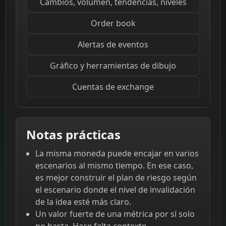
Cambios, volumen, tendencias, niveles
Order book
Alertas de eventos
Gráfico y herramientas de dibujo
Cuentas de exchange
Notas prácticas
La misma moneda puede encajar en varios
escenarios al mismo tiempo. En ese caso,
es mejor construir el plan de riesgo según
el escenario donde el nivel de invalidación
de la idea esté más claro.
Un valor fuerte de una métrica por sí solo