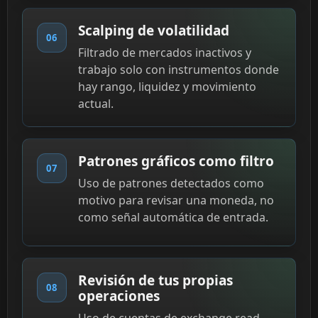
Scalping de volatilidad
06
Filtrado de mercados inactivos y
trabajo solo con instrumentos donde
hay rango, liquidez y movimiento
actual.
Patrones gráficos como filtro
07
Uso de patrones detectados como
motivo para revisar una moneda, no
como señal automática de entrada.
Revisión de tus propias
08
operaciones