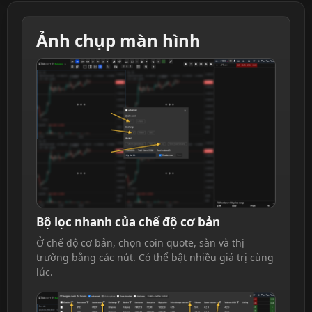
Ảnh chụp màn hình
Bộ lọc nhanh của chế độ cơ bản
Ở chế độ cơ bản, chọn coin quote, sàn và thị
trường bằng các nút. Có thể bật nhiều giá trị cùng
lúc.