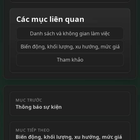
Các mục liên quan
Danh sách và không gian làm việc
Biến động, khối lượng, xu hướng, mức giá
Tham khảo
MỤC TRƯỚC
Thông báo sự kiện
MỤC TIẾP THEO
Biến động, khối lượng, xu hướng, mức giá