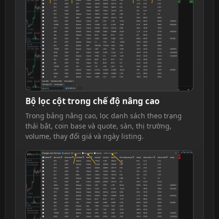
Bộ lọc cột trong chế độ nâng cao
Trong bảng nâng cao, lọc danh sách theo trạng
thái bật, coin base và quote, sàn, thị trường,
volume, thay đổi giá và ngày listing.